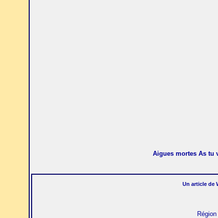
Aigues mortes As tu 
Un article de 
Région