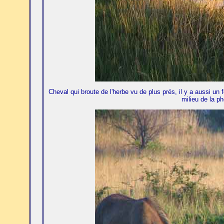
Cheval qui broute de l'herbe vu de plus prés, il y a aussi un 
milieu de la ph