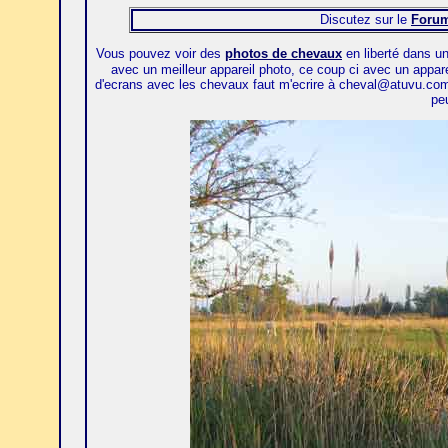
Discutez sur le
Foru
Vous pouvez voir des
photos de chevaux
en liberté dans un
avec un meilleur appareil photo, ce coup ci avec un appa
d'ecrans avec les chevaux faut m'ecrire à cheval@atuvu.com
peu