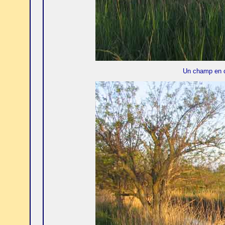
Un champ en 