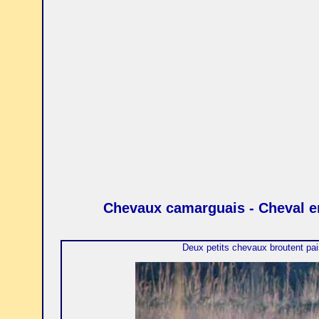
Chevaux camarguais - Cheval 
Deux petits chevaux broutent pai